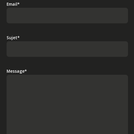
Email*
Sujet*
Message*