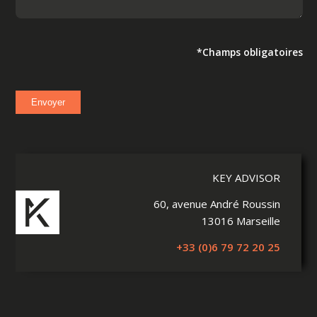
*Champs obligatoires
KEY ADVISOR
60, avenue André Roussin
13016 Marseille
+33 (0)6 79 72 20 25