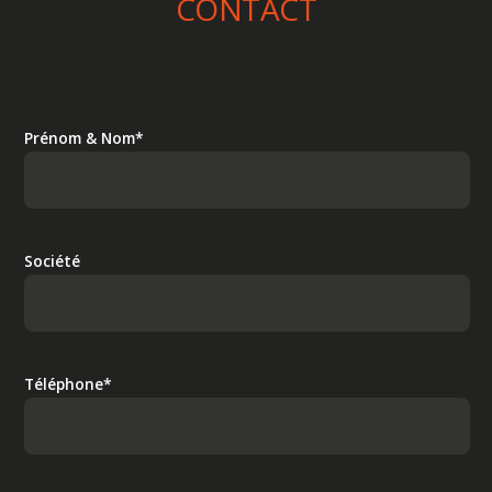
CONTACT
Prénom & Nom*
Société
Téléphone*